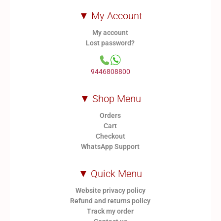
▼ My Account
My account
Lost password?
9446808800
▼ Shop Menu
Orders
Cart
Checkout
WhatsApp Support
▼ Quick Menu
Website privacy policy
Refund and returns policy
Track my order