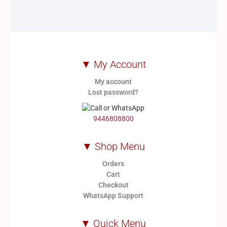
▼ My Account
My account
Lost password?
9446808800
▼ Shop Menu
Orders
Cart
Checkout
WhatsApp Support
▼ Quick Menu