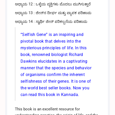
ಅಧ್ಯಾಯ 12 : ಒಳ್ಳೆಯ ವ್ಯಕ್ತಿಗಳು ಮೊದಲು ಮುಗಿಸುತ್ತಾರೆ
ಅಧ್ಯಾಯ 13 : ಜೀನ್‌ನ ದೀರ್ಘ ಮತ್ತು ವ್ಯಾಪಕ ಪರಿಣಾಮ
ಅಧ್ಯಾಯ 14 : ಸ್ವಾರ್ಥಿ ಜೀನ್ ಪರಿಕಲ್ಪನೆಯ ಪರಿಣಾಮ
“Selfish Gene” is an inspiring and
pivotal book that delves into the
mysterious principles of life. In this
book, renowned biologist Richard
Dawkins elucidates in a captivating
manner that the species and behavior
of organisms confirm the inherent
selfishness of their genes. It is one of
the world best seller books. Now you
can read this book in Kannada.
This book is an excellent resource for