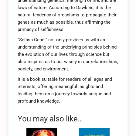
understanding genetics, the origin of life, and the
laws of nature. According to Dawkins, it is the
natural tendency of organisms to propagate their
genes as much as possible, thus affirming the
primacy of selfishness.
“Selfish Gene:” not only provides us with an
understanding of the underlying principles behind
the evolution of our lives through science but
also inspires us to act wisely in our relationships,
society, and environment.
It is a book suitable for readers of all ages and
interests, offering meaningful insights and
leading them on a journey towards unique and
profound knowledge.
You may also like…