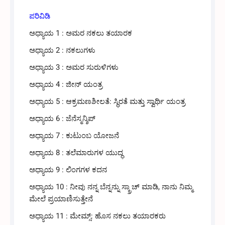
ಪರಿವಿಡಿ
ಅಧ್ಯಾಯ 1 : ಅಮರ ನಕಲು ತಯಾರಕ
ಅಧ್ಯಾಯ 2 : ನಕಲುಗಳು
ಅಧ್ಯಾಯ 3 : ಅಮರ ಸುರುಳಿಗಳು
ಅಧ್ಯಾಯ 4 : ಜೀನ್ ಯಂತ್ರ
ಅಧ್ಯಾಯ 5 : ಆಕ್ರಮಣಶೀಲತೆ: ಸ್ಥಿರತೆ ಮತ್ತು ಸ್ವಾರ್ಥಿ ಯಂತ್ರ
ಅಧ್ಯಾಯ 6 : ಜೆನೆಸ್ಮನ್ಶಿಪ್
ಅಧ್ಯಾಯ 7 : ಕುಟುಂಬ ಯೋಜನೆ
ಅಧ್ಯಾಯ 8 : ತಲೆಮಾರುಗಳ ಯುದ್ಧ
ಅಧ್ಯಾಯ 9 : ಲಿಂಗಗಳ ಕದನ
ಅಧ್ಯಾಯ 10 : ನೀವು ನನ್ನ ಬೆನ್ನನ್ನು ಸ್ಕ್ರಾಚ್ ಮಾಡಿ, ನಾನು ನಿಮ್ಮ
ಮೇಲೆ ಪ್ರಯಾಣಿಸುತ್ತೇನೆ
ಅಧ್ಯಾಯ 11 : ಮೇಮ್ಸ್: ಹೊಸ ನಕಲು ತಯಾರಕರು