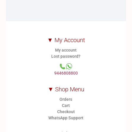
▼ My Account
My account
Lost password?
9446808800
▼ Shop Menu
Orders
Cart
Checkout
WhatsApp Support