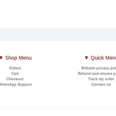
▼ Shop Menu
▼ Quick Men
Orders
Website privacy pol
Cart
Refund and returns p
Checkout
Track my order
WhatsApp Support
Contact us