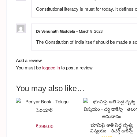
Constitutional literacy is must for today. It defines ou
Dr Venunath Maddela
–
March 9, 2023
The Constitution of India itself should be made a sc
Add a review
You must be
logged in
to post a review.
You may also like…
పెరియార్
భూమిపై అతి పెద్ద దృశ్య
₹
299.00
విస్మయం – రిచర్డ్ డాకిన్స్