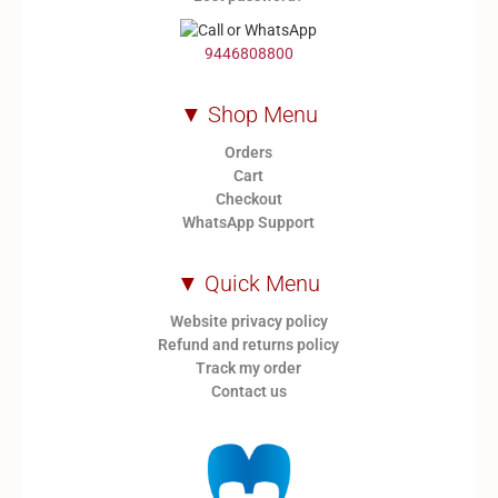
9446808800
▼ Shop Menu
Orders
Cart
Checkout
WhatsApp Support
▼ Quick Menu
Website privacy policy
Refund and returns policy
Track my order
Contact us