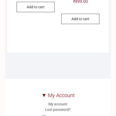
₹
899.00
Add to cart
Add to cart
▼ My Account
My account
Lost password?