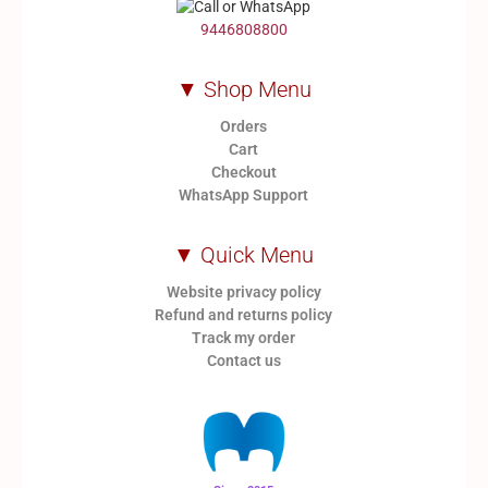
9446808800
▼ Shop Menu
Orders
Cart
Checkout
WhatsApp Support
▼ Quick Menu
Website privacy policy
Refund and returns policy
Track my order
Contact us