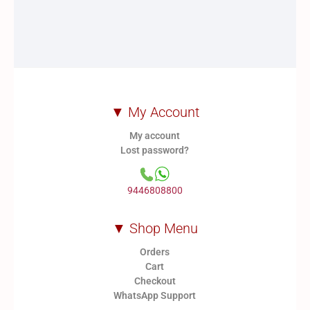
▼ My Account
My account
Lost password?
9446808800
▼ Shop Menu
Orders
Cart
Checkout
WhatsApp Support