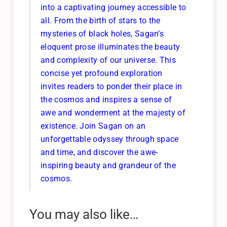
into a captivating journey accessible to
all. From the birth of stars to the
mysteries of black holes, Sagan’s
eloquent prose illuminates the beauty
and complexity of our universe. This
concise yet profound exploration
invites readers to ponder their place in
the cosmos and inspires a sense of
awe and wonderment at the majesty of
existence. Join Sagan on an
unforgettable odyssey through space
and time, and discover the awe-
inspiring beauty and grandeur of the
cosmos.
You may also like…