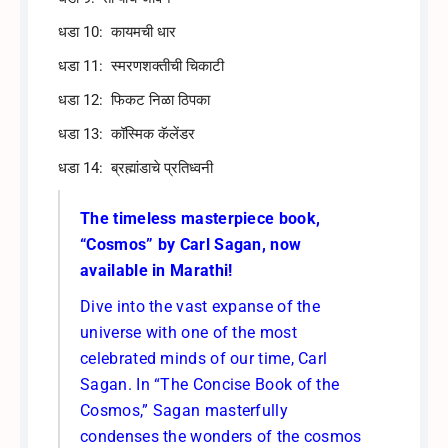
धडा 10: कायमची धार
धडा 11: स्मरणशक्तीची चिकाटी
धडा 12: फिकट निळा ठिपका
धडा 13: कॉस्मिक कॅलेंडर
धडा 14: ब्रह्मांडाचे प्रतिध्वनी
The timeless masterpiece book,
“Cosmos” by Carl Sagan, now
available in Marathi!
Dive into the vast expanse of the
universe with one of the most
celebrated minds of our time, Carl
Sagan. In “The Concise Book of the
Cosmos,” Sagan masterfully
condenses the wonders of the cosmos