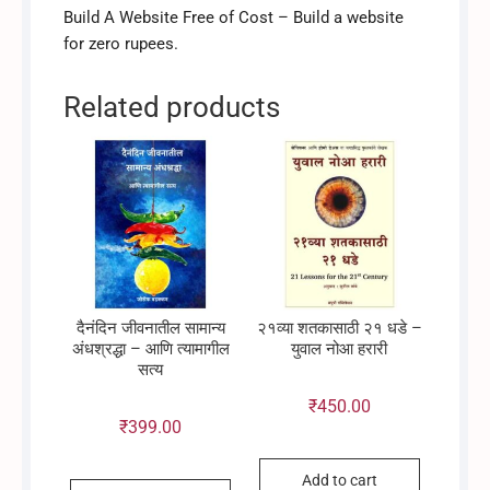
Build A Website Free of Cost – Build a website
for zero rupees.
Related products
दैनंदिन जीवनातील सामान्य
२१व्या शतकासाठी २१ धडे –
अंधश्रद्धा – आणि त्यामागील
युवाल नोआ हरारी
सत्य
₹
450.00
₹
399.00
Add to cart