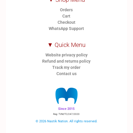
Orders
Cart
Checkout
WhatsApp Support
▼ Quick Menu
Website privacy policy
Refund and returns policy
Track my order
Contact us
Since 2015
Reg: TVM/TC/247/2020
© 2026 Nastik Nation. All rights reserved.