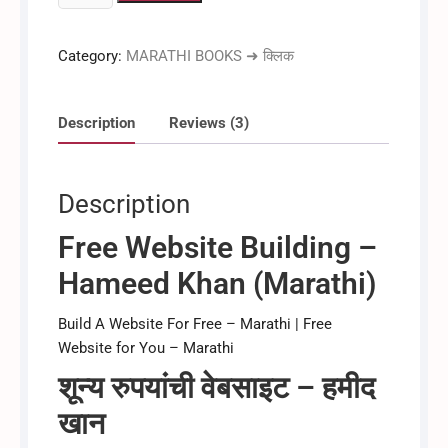
रुपयांची
वेबसाइट
Category:
MARATHI BOOKS ➜ क्लिक
quantity
Description
Reviews (3)
Description
Free Website Building –
Hameed Khan (Marathi)
Build A Website For Free – Marathi | Free
Website for You – Marathi
शून्य रुपयांची वेबसाइट – हमीद
खान