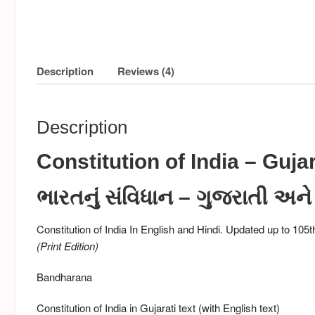
Description
Reviews (4)
Description
Constitution of India – Gujar
ભારતનું સંવિધાન – ગુજરાતી અને 
Constitution of India In English and Hindi. Updated up to 1
(Print Edition)
Bandharana
Constitution of India in Gujarati text (with English text)