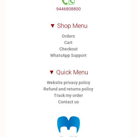
9446808800
▼ Shop Menu
Orders
Cart
Checkout
WhatsApp Support
▼ Quick Menu
Website privacy policy
Refund and returns policy
Track my order
Contact us