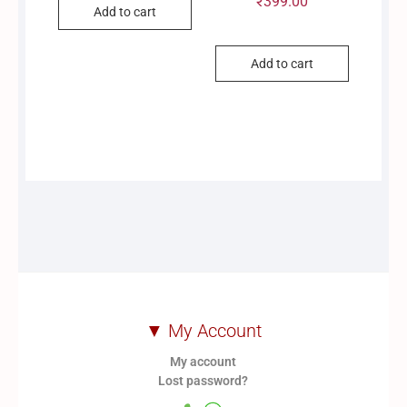
₹
399.00
Add to cart
Add to cart
▼ My Account
My account
Lost password?