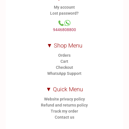
My account
Lost password?
9446808800
▼ Shop Menu
Orders
Cart
Checkout
WhatsApp Support
▼ Quick Menu
Website privacy policy
Refund and returns policy
Track my order
Contact us