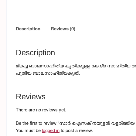
Description
Reviews (0)
Description
മികച്ച ബാലസാഹിത്യ കൃതിക്കുള്ള കേന്ദ്ര സാഹിത്യ അക്
പുതിയ ബാലസാഹിത്യകൃതി.
Reviews
There are no reviews yet.
Be the first to review “സാർ ഐസക് ന്യൂട്ടൻ വളര്ത്തിയ 
You must be
logged in
to post a review.