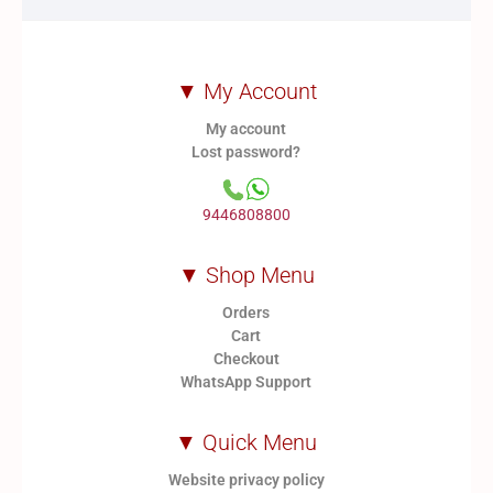
▼ My Account
My account
Lost password?
9446808800
▼ Shop Menu
Orders
Cart
Checkout
WhatsApp Support
▼ Quick Menu
Website privacy policy