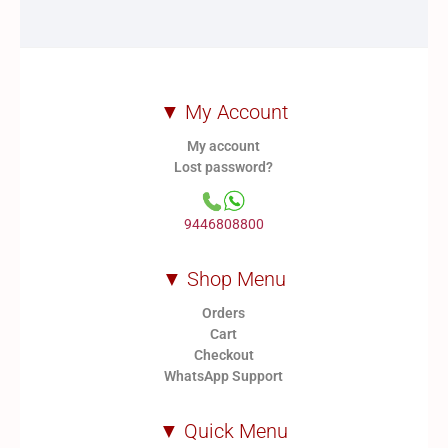
▼ My Account
My account
Lost password?
9446808800
▼ Shop Menu
Orders
Cart
Checkout
WhatsApp Support
▼ Quick Menu