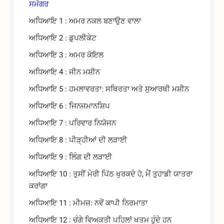
ਸਮੱਗਰ
ਅਧਿਆਇ 1 : ਅਮਰ ਨਕਲ ਬਣਾਉਣ ਵਾਲਾ
ਅਧਿਆਇ 2 : ਡੁਪਲੀਕੇਟ
ਅਧਿਆਇ 3 : ਅਮਰ ਕੋਇਲ
ਅਧਿਆਇ 4 : ਜੀਨ ਮਸ਼ੀਨ
ਅਧਿਆਇ 5 : ਹਮਲਾਵਰਤਾ: ਸਥਿਰਤਾ ਅਤੇ ਸੁਆਰਥੀ ਮਸ਼ੀਨ
ਅਧਿਆਇ 6 : ਜਿਨਜਮਾਨਸ਼ਿਪ
ਅਧਿਆਇ 7 : ਪਰਿਵਾਰ ਨਿਯੋਜਨ
ਅਧਿਆਇ 8 : ਪੀੜ੍ਹੀਆਂ ਦੀ ਲੜਾਈ
ਅਧਿਆਇ 9 : ਲਿੰਗ ਦੀ ਲੜਾਈ
ਅਧਿਆਇ 10 : ਤੁਸੀਂ ਮੇਰੀ ਪਿੱਠ ਖੁਰਕਦੇ ਹੋ, ਮੈਂ ਤੁਹਾਡੀ ਯਾਤਰਾ
ਕਰਾਂਗਾ
ਅਧਿਆਇ 11 : ਮੀਮਜ਼: ਨਵੇਂ ਕਾਪੀ ਨਿਰਮਾਤਾ
ਅਧਿਆਇ 12 : ਚੰਗੇ ਵਿਅਕਤੀ ਪਹਿਲਾਂ ਖਤਮ ਹੁੰਦੇ ਹਨ