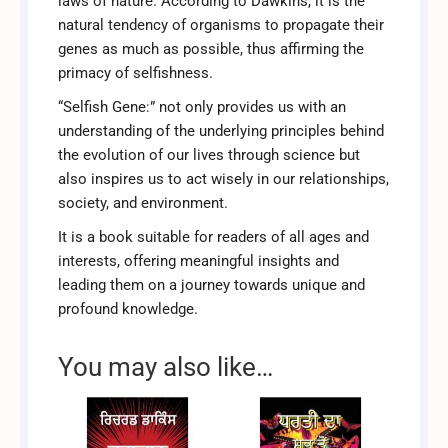
laws of nature. According to Dawkins, it is the
natural tendency of organisms to propagate their
genes as much as possible, thus affirming the
primacy of selfishness.
“Selfish Gene:” not only provides us with an
understanding of the underlying principles behind
the evolution of our lives through science but
also inspires us to act wisely in our relationships,
society, and environment.
It is a book suitable for readers of all ages and
interests, offering meaningful insights and
leading them on a journey towards unique and
profound knowledge.
You may also like…