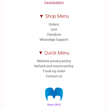
9446808800
▼ Shop Menu
Orders
Cart
Checkout
WhatsApp Support
▼ Quick Menu
Website privacy policy
Refund and returns policy
Track my order
Contact us
Since 2015