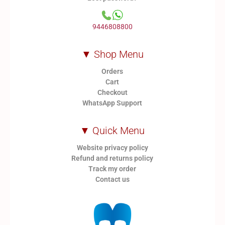
9446808800
▼ Shop Menu
Orders
Cart
Checkout
WhatsApp Support
▼ Quick Menu
Website privacy policy
Refund and returns policy
Track my order
Contact us