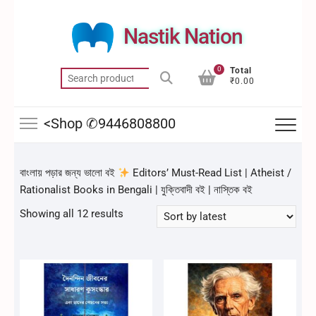
Skip
to
Nastik Nation
content
0
Total
Search
₹0.00
for:
<Shop ✆9446808800
বাংলায় পড়ার জন্য ভালো বই
Editors’ Must-Read List | Atheist /
Rationalist Books in Bengali | যুক্তিবাদী বই | নাস্তিক বই
Sorted
Showing all 12 results
by
latest