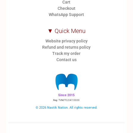
Cart
Checkout
WhatsApp Support
▼ Quick Menu
Website privacy policy
Refund and returns policy
Track my order
Contact us
Since 2015
Reg: TVM/TC/247/2020
© 2026 Nastik Nation. All rights reserved.